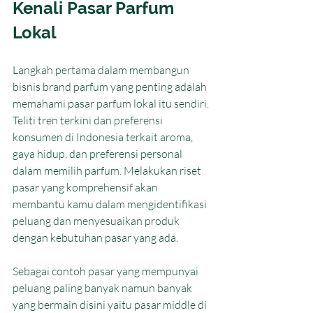
Kenali Pasar Parfum 
Lokal
Langkah pertama dalam membangun 
bisnis brand parfum yang penting adalah 
memahami pasar parfum lokal itu sendiri. 
Teliti tren terkini dan preferensi 
konsumen di Indonesia terkait aroma, 
gaya hidup, dan preferensi personal 
dalam memilih parfum. Melakukan riset 
pasar yang komprehensif akan 
membantu kamu dalam mengidentifikasi 
peluang dan menyesuaikan produk 
dengan kebutuhan pasar yang ada.
Sebagai contoh pasar yang mempunyai 
peluang paling banyak namun banyak 
yang bermain disini yaitu pasar middle di 