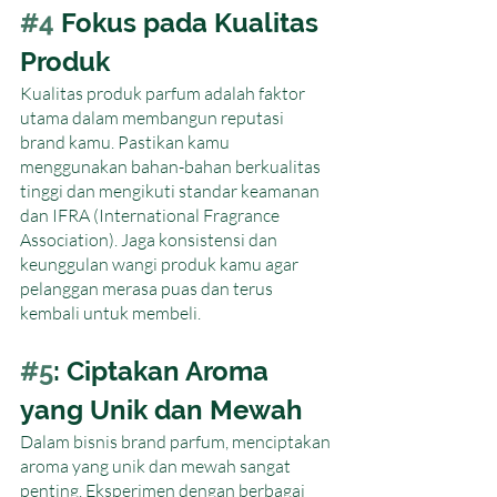
#4
 Fokus pada Kualitas 
Produk
Kualitas produk parfum adalah faktor 
utama dalam membangun reputasi 
brand kamu. Pastikan kamu 
menggunakan bahan-bahan berkualitas 
tinggi dan mengikuti standar keamanan 
dan IFRA (International Fragrance 
Association). Jaga konsistensi dan 
keunggulan wangi produk kamu agar 
pelanggan merasa puas dan terus 
kembali untuk membeli. 
#5
: Ciptakan Aroma 
yang Unik dan Mewah
Dalam bisnis brand parfum, menciptakan 
aroma yang unik dan mewah sangat 
penting. Eksperimen dengan berbagai 