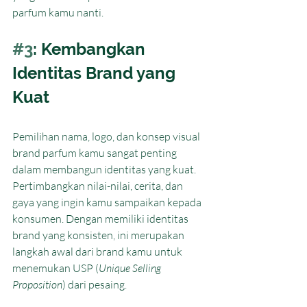
parfum kamu nanti.
#3
: Kembangkan 
Identitas Brand yang 
Kuat
Pemilihan nama, logo, dan konsep visual 
brand parfum kamu sangat penting 
dalam membangun identitas yang kuat. 
Pertimbangkan nilai-nilai, cerita, dan 
gaya yang ingin kamu sampaikan kepada 
konsumen. Dengan memiliki identitas 
brand yang konsisten, ini merupakan 
langkah awal dari brand kamu untuk 
menemukan USP (
Unique Selling 
Proposition
) dari pesaing.