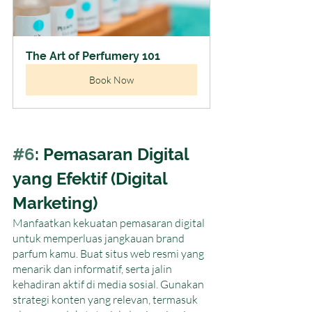
The Art of Perfumery 101
Book Now
#6
: Pemasaran Digital 
yang Efektif (Digital 
Marketing)
Manfaatkan kekuatan pemasaran digital 
untuk memperluas jangkauan brand 
parfum kamu. Buat situs web resmi yang 
menarik dan informatif, serta jalin 
kehadiran aktif di media sosial. Gunakan 
strategi konten yang relevan, termasuk 