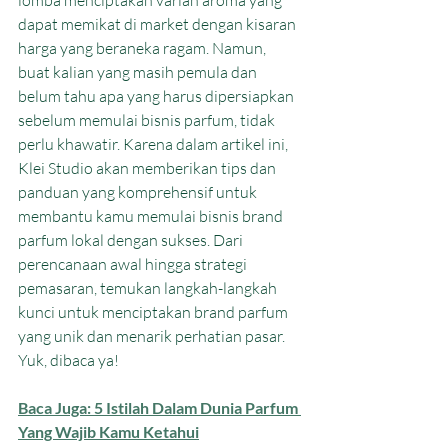
dapat memikat di market dengan kisaran 
harga yang beraneka ragam. Namun, 
buat kalian yang masih pemula dan 
belum tahu apa yang harus dipersiapkan 
sebelum memulai bisnis parfum, tidak 
perlu khawatir. Karena dalam artikel ini, 
Klei Studio akan memberikan tips dan 
panduan yang komprehensif untuk 
membantu kamu memulai bisnis brand 
parfum lokal dengan sukses. Dari 
perencanaan awal hingga strategi 
pemasaran, temukan langkah-langkah 
kunci untuk menciptakan brand parfum 
yang unik dan menarik perhatian pasar. 
Yuk, dibaca ya!
Baca Juga: 5 Istilah Dalam Dunia Parfum 
Yang Wajib Kamu Ketahui