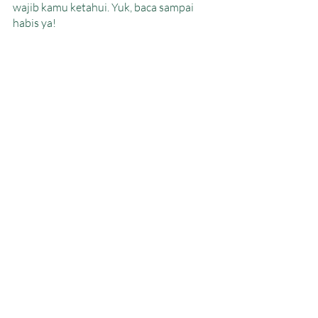
wajib kamu ketahui. Yuk, baca sampai 
habis ya!