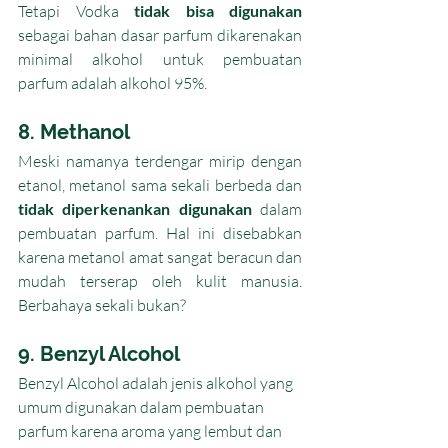
Tetapi Vodka 
tidak bisa digunakan 
sebagai bahan dasar parfum dikarenakan 
minimal alkohol untuk pembuatan 
parfum adalah alkohol 95%. 
8. Methanol
Meski namanya terdengar mirip dengan 
etanol, metanol sama sekali berbeda dan 
tidak diperkenankan digunakan
 dalam 
pembuatan parfum. Hal ini disebabkan 
karena metanol amat sangat beracun dan 
mudah terserap oleh kulit manusia. 
Berbahaya sekali bukan?
9. Benzyl Alcohol
Benzyl Alcohol adalah jenis alkohol yang 
umum digunakan dalam pembuatan 
parfum karena aroma yang lembut dan 