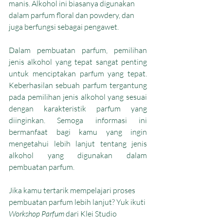
manis. Alkohol ini biasanya digunakan 
dalam parfum floral dan powdery, dan 
juga berfungsi sebagai pengawet.
Dalam pembuatan parfum, pemilihan 
jenis alkohol yang tepat sangat penting 
untuk menciptakan parfum yang tepat. 
Keberhasilan sebuah parfum tergantung 
pada pemilihan jenis alkohol yang sesuai 
dengan karakteristik parfum yang 
diinginkan. Semoga informasi ini 
bermanfaat bagi kamu yang ingin 
mengetahui lebih lanjut tentang jenis 
alkohol yang digunakan dalam 
pembuatan parfum.
Jika kamu tertarik mempelajari proses 
pembuatan parfum lebih lanjut? Yuk ikuti 
Workshop Parfum 
dari Klei Studio 