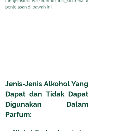
menjelaskannya sedetail mungkin melalui 
penjelasan di bawah ini.
Jenis-Jenis Alkohol Yang 
Dapat dan Tidak Dapat 
Digunakan Dalam 
Parfum: 