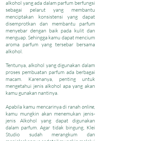
alkohol yang ada dalam parfum berfungsi 
sebagai pelarut yang membantu 
menciptakan konsistensi yang dapat 
disemprotkan dan membantu parfum 
menyebar dengan baik pada kulit dan 
menguap. Sehingga kamu dapat mencium 
aroma parfum yang tersebar bersama 
alkohol.
Tentunya, alkohol yang digunakan dalam 
proses pembuatan parfum ada berbagai 
macam. Karenanya, penting untuk 
mengetahui jenis alkohol apa yang akan 
kamu gunakan nantinya.
Apabila kamu mencarinya di ranah 
online, 
kamu mungkin akan menemukan jenis-
jenis Alkohol yang dapat digunakan 
dalam parfum. Agar tidak bingung, Klei 
Studio sudah merangkum dan 