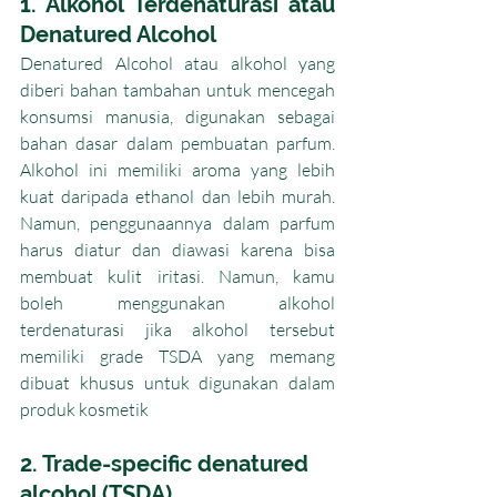
1. Alkohol Terdenaturasi atau 
Denatured Alcohol
Denatured Alcohol atau alkohol yang 
diberi bahan tambahan untuk mencegah 
konsumsi manusia, digunakan sebagai 
bahan dasar dalam pembuatan parfum. 
Alkohol ini memiliki aroma yang lebih 
kuat daripada ethanol dan lebih murah. 
Namun, penggunaannya dalam parfum 
harus diatur dan diawasi karena bisa 
membuat kulit iritasi. Namun, kamu 
boleh menggunakan alkohol 
terdenaturasi jika alkohol tersebut 
memiliki grade TSDA yang memang 
dibuat khusus untuk digunakan dalam 
produk kosmetik
2. Trade-specific
 denatured 
alcohol (TSDA)