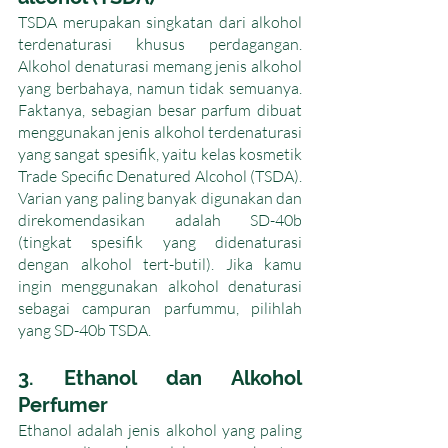
TSDA merupakan singkatan dari alkohol 
terdenaturasi khusus perdagangan. 
Alkohol denaturasi memang jenis alkohol 
yang berbahaya, namun tidak semuanya. 
Faktanya, sebagian besar parfum dibuat 
menggunakan jenis alkohol terdenaturasi 
yang sangat spesifik, yaitu kelas kosmetik 
Trade Specific Denatured Alcohol (TSDA). 
Varian yang paling banyak digunakan dan 
direkomendasikan adalah SD-40b 
(tingkat spesifik yang didenaturasi 
dengan alkohol tert-butil). Jika kamu 
ingin menggunakan alkohol denaturasi 
sebagai campuran parfummu, pilihlah 
yang SD-40b TSDA.
3. Ethanol dan Alkohol 
Perfumer
Ethanol adalah jenis alkohol yang paling 