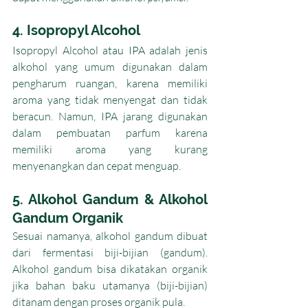
4. Isopropyl Alcohol
Isopropyl Alcohol atau IPA adalah jenis 
alkohol yang umum digunakan dalam 
pengharum ruangan, karena memiliki 
aroma yang tidak menyengat dan tidak 
beracun. Namun, IPA jarang digunakan 
dalam pembuatan parfum karena 
memiliki aroma yang kurang 
menyenangkan dan cepat menguap.
5. Alkohol Gandum & Alkohol 
Gandum Organik
Sesuai namanya, alkohol gandum dibuat 
dari fermentasi biji-bijian (gandum). 
Alkohol gandum bisa dikatakan organik 
jika bahan baku utamanya (biji-bijian) 
ditanam dengan proses organik pula. 