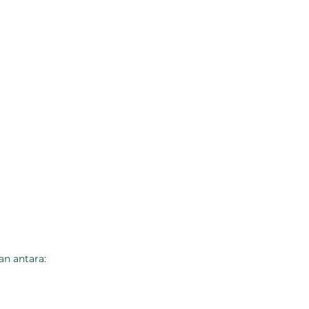
an antara: