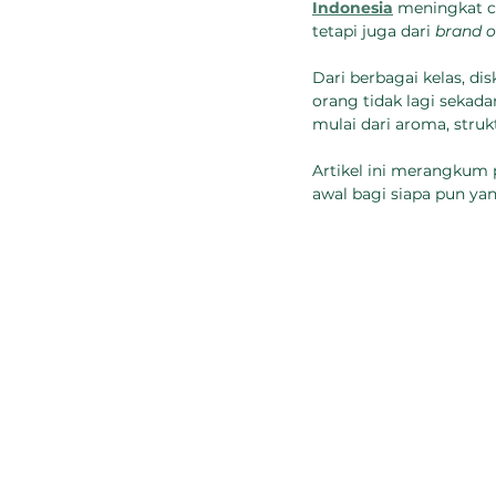
Indonesia
 meningkat c
tetapi juga dari 
brand 
Dari berbagai kelas, dis
orang tidak lagi sekadar
mulai dari aroma, struk
Artikel ini merangkum 
awal bagi siapa pun ya