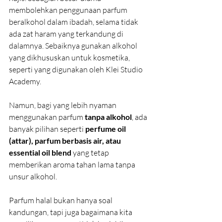
membolehkan penggunaan parfum 
beralkohol dalam ibadah, selama tidak 
ada zat haram yang terkandung di 
dalamnya. Sebaiknya gunakan alkohol 
yang dikhususkan untuk kosmetika, 
seperti yang digunakan oleh Klei Studio 
Academy. 
Namun, bagi yang lebih nyaman 
menggunakan parfum 
tanpa alkohol
, ada 
banyak pilihan seperti 
perfume oil 
(attar), parfum berbasis air, atau 
essential oil blend
 yang tetap 
memberikan aroma tahan lama tanpa 
unsur alkohol.
Parfum halal bukan hanya soal 
kandungan, tapi juga bagaimana kita 