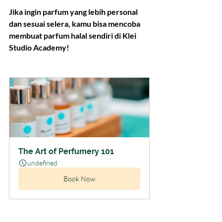
Jika ingin parfum yang lebih personal 
dan sesuai selera, kamu bisa mencoba 
membuat parfum halal sendiri di Klei 
Studio Academy!
The Art of Perfumery 101
undefined
Book Now