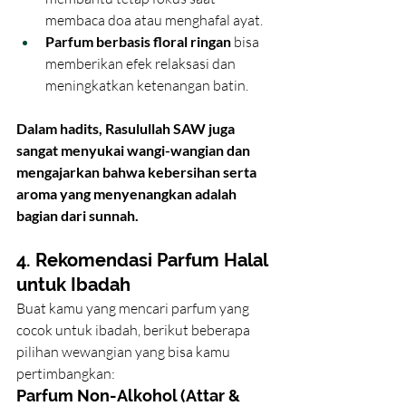
membaca doa atau menghafal ayat.
Parfum berbasis floral ringan
 bisa 
memberikan efek relaksasi dan 
meningkatkan ketenangan batin.
Dalam hadits, Rasulullah SAW juga 
sangat menyukai wangi-wangian dan 
mengajarkan bahwa kebersihan serta 
aroma yang menyenangkan adalah 
bagian dari sunnah.
4. Rekomendasi Parfum Halal 
untuk Ibadah
Buat kamu yang mencari parfum yang 
cocok untuk ibadah, berikut beberapa 
pilihan wewangian yang bisa kamu 
pertimbangkan:
Parfum Non-Alkohol (Attar & 