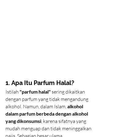
1. Apa Itu Parfum Halal?
Istilah 
"parfum halal"
 sering dikaitkan 
dengan parfum yang tidak mengandung 
alkohol. Namun, dalam Islam, 
alkohol 
dalam parfum berbeda dengan alkohol 
yang dikonsumsi
, karena sifatnya yang 
mudah menguap dan tidak meninggalkan 
najis. Sebagian besar ulama 