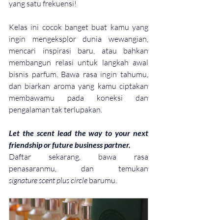
yang satu frekuensi! 
Kelas ini cocok banget buat kamu yang 
ingin mengeksplor dunia wewangian, 
mencari inspirasi baru, atau bahkan 
membangun relasi untuk langkah awal 
bisnis parfum. Bawa rasa ingin tahumu, 
dan biarkan aroma yang kamu ciptakan 
membawamu pada koneksi dan 
pengalaman tak terlupakan.
Let the scent lead the way to your next 
friendship or future business partner.
Daftar sekarang, bawa rasa 
penasaranmu, dan temukan 
signature
scent
plus
circle
 barumu.