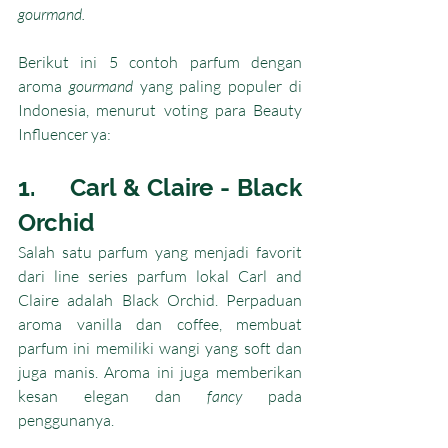
gourmand. 
Berikut ini 5 contoh parfum dengan 
aroma 
gourmand 
yang paling populer di 
Indonesia, menurut voting para Beauty 
Influencer ya:
1.     Carl & Claire - Black 
Orchid
Salah satu parfum yang menjadi favorit 
dari line series parfum lokal Carl and 
Claire adalah Black Orchid. Perpaduan 
aroma vanilla dan coffee, membuat 
parfum ini memiliki wangi yang soft dan 
juga manis. Aroma ini juga memberikan 
kesan elegan dan 
fancy
 pada 
penggunanya. 