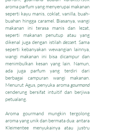
aroma parfum yang menyerupai makanan 
seperti kayu manis, coklat, vanilla, buah-
buahan hingga caramel. Biasanya, wangi 
makanan ini terasa manis dan lezat, 
seperti makanan penutup atau yang 
dikenal juga dengan istilah 
dessert
. Sama 
seperti kebanyakan wewangian lainnya, 
wangi makanan ini bisa dicampur dan 
menimbulkan kesan yang lain. Namun, 
ada juga parfum yang terdiri dari 
berbagai campuran wangi makanan. 
Menurut Agus, penyuka aroma 
gourmand 
cenderung bersifat intuitif dan berjiwa 
petualang.
Aroma gourmand mungkin tergolong 
aroma yang unik dan bermata dua: antara 
Kleimentee menyukainya atau justru 