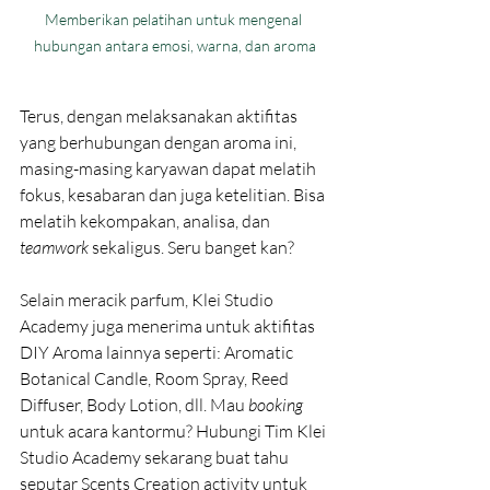
Memberikan pelatihan untuk mengenal 
hubungan antara emosi, warna, dan aroma
Terus, dengan melaksanakan aktifitas 
yang berhubungan dengan aroma ini, 
masing-masing karyawan dapat melatih 
fokus, kesabaran dan juga ketelitian. Bisa 
melatih kekompakan, analisa, dan 
teamwork 
sekaligus. Seru banget kan? 
Selain meracik parfum, Klei Studio 
Academy juga menerima untuk aktifitas 
DIY Aroma lainnya seperti: Aromatic 
Botanical Candle, Room Spray, Reed 
Diffuser, Body Lotion, dll. Mau 
booking 
untuk acara kantormu? Hubungi Tim Klei 
Studio Academy sekarang buat tahu 
seputar Scents Creation activity untuk 