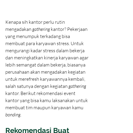
Kenapa sih kantor perlu rutin 
mengadakan 
gathering 
kantor? Pekerjaan 
yang menumpuk terkadang bisa 
membuat para karyawan stress. Untuk 
mengurangi kadar stress dalam bekerja 
dan meningkatkan kinerja karyawan agar 
lebih semangat dalam bekerja, biasanya 
perusahaan akan mengadakan kegiatan 
untuk merefresh karyawannya kembali, 
salah satunya dengan kegiatan 
gathering 
kantor. Berikut rekomendasi event 
kantor yang bisa kamu laksanakan untuk 
membuat tim maupun karyawan kamu 
bonding
. 
Rekomendasi Buat 