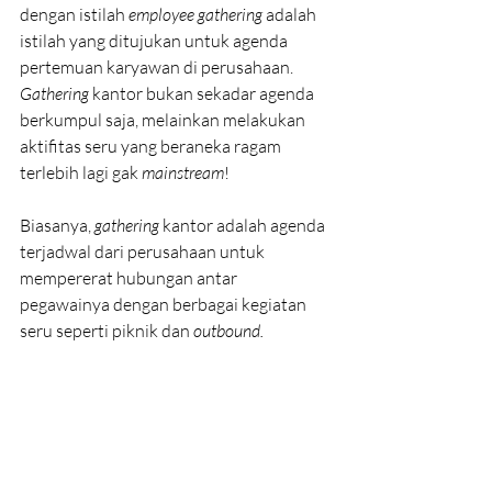
dengan istilah 
employee gathering 
adalah 
istilah yang ditujukan untuk agenda 
pertemuan karyawan di perusahaan. 
Gathering
 kantor bukan sekadar agenda 
berkumpul saja, melainkan melakukan 
aktifitas seru yang beraneka ragam 
terlebih lagi gak 
mainstream
!
Biasanya, 
gathering
 kantor adalah agenda 
terjadwal dari perusahaan untuk 
mempererat hubungan antar 
pegawainya dengan berbagai kegiatan 
seru seperti piknik dan 
outbound. 